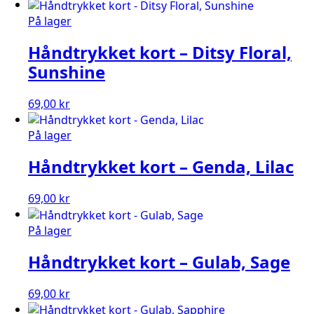
På lager
Håndtrykket kort – Ditsy Floral,
Sunshine
69,00
kr
På lager
Håndtrykket kort – Genda, Lilac
69,00
kr
På lager
Håndtrykket kort – Gulab, Sage
69,00
kr