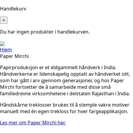
Handlekurv
×
Du har ingen produkter i handlekurven.
Hjem
Paper Mirchi
Papirproduksjon er et eldgammelt håndverk i India.
Håndverkerne er lidenskapelig opptatt av håndverket sitt,
som har gått i arv gjennom generasjoner, og hos Paper
Mirchi fortsetter de å samarbeide med disse små
familiedrevne virksomhetene i delstaten Rajasthan i India.
Håndskårne treklosser brukes til å stemple vakre motiver
manuelt med én egen trekloss for hver fargeapplikasjon.
Les mer om Paper Mirchi her.