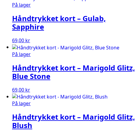
På lager
Håndtrykket kort – Gulab,
Sapphire
69,00
kr
På lager
Håndtrykket kort – Marigold Glitz,
Blue Stone
69,00
kr
På lager
Håndtrykket kort – Marigold Glitz,
Blush