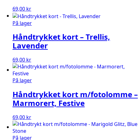
69,00
kr
På lager
Håndtrykket kort – Trellis,
Lavender
69,00
kr
På lager
Håndtrykket kort m/fotolomme –
Marmorert, Festive
69,00
kr
På lager