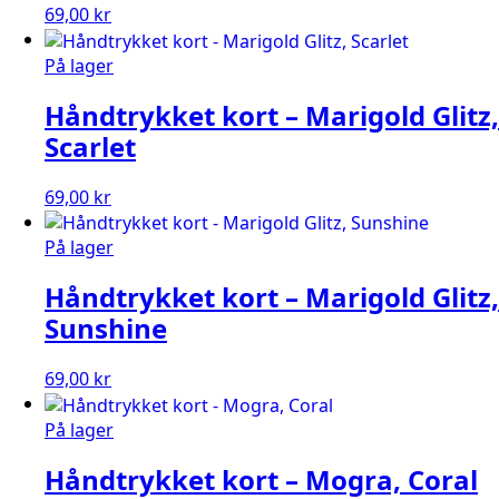
69,00
kr
På lager
Håndtrykket kort – Marigold Glitz,
Scarlet
69,00
kr
På lager
Håndtrykket kort – Marigold Glitz,
Sunshine
69,00
kr
På lager
Håndtrykket kort – Mogra, Coral