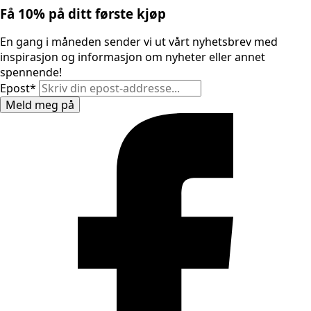
Få 10% på ditt første kjøp
En gang i måneden sender vi ut vårt nyhetsbrev med
inspirasjon og informasjon om nyheter eller annet
spennende!
Epost
*
Meld meg på