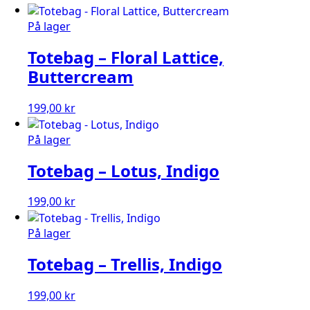
På lager
Totebag – Floral Lattice,
Buttercream
199,00
kr
På lager
Totebag – Lotus, Indigo
199,00
kr
På lager
Totebag – Trellis, Indigo
199,00
kr