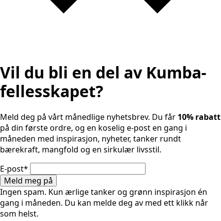
Vil du bli en del av Kumba-
fellesskapet?
Meld deg på vårt månedlige nyhetsbrev. Du får
10% rabatt
på din første ordre, og en koselig e-post en gang i
måneden med inspirasjon, nyheter, tanker rundt
bærekraft, mangfold og en sirkulær livsstil.
E-post
*
Meld meg på
Ingen spam. Kun ærlige tanker og grønn inspirasjon én
gang i måneden. Du kan melde deg av med ett klikk når
som helst.