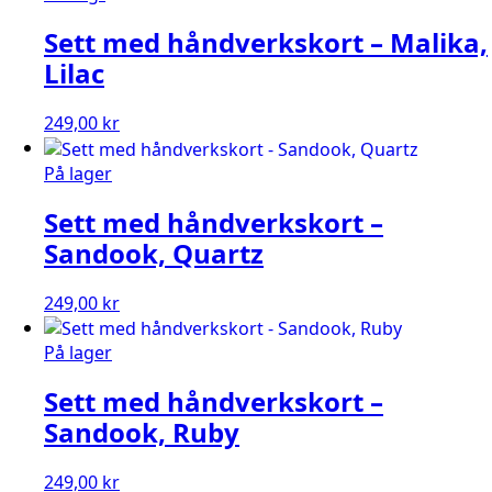
Sett med håndverkskort – Malika,
Lilac
249,00
kr
På lager
Sett med håndverkskort –
Sandook, Quartz
249,00
kr
På lager
Sett med håndverkskort –
Sandook, Ruby
249,00
kr