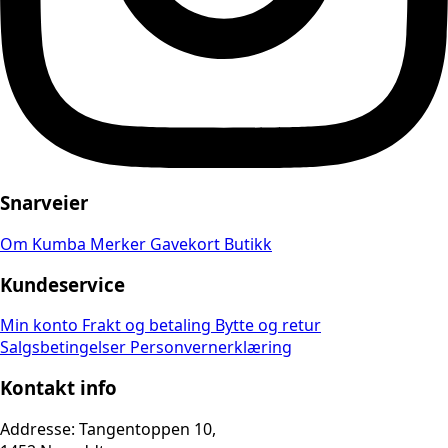
Snarveier
Om Kumba
Merker
Gavekort
Butikk
Kundeservice
Min konto
Frakt og betaling
Bytte og retur
Salgsbetingelser
Personvernerklæring
Kontakt info
Addresse: Tangentoppen 10,