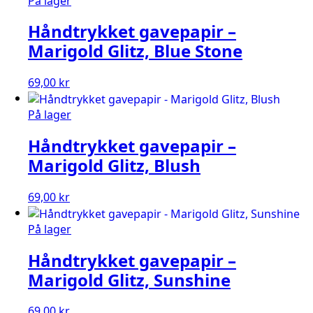
På lager
Håndtrykket gavepapir –
Marigold Glitz, Blue Stone
69,00
kr
På lager
Håndtrykket gavepapir –
Marigold Glitz, Blush
69,00
kr
På lager
Håndtrykket gavepapir –
Marigold Glitz, Sunshine
69,00
kr