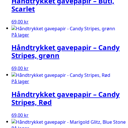
Håndtrykket gavepapir – Buti,
Scarlet
69,00
kr
På lager
Håndtrykket gavepapir – Candy
Stripes, grønn
69,00
kr
På lager
Håndtrykket gavepapir – Candy
Stripes, Rød
69,00
kr