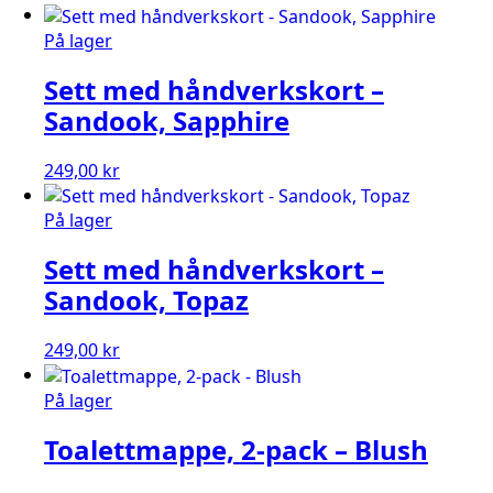
På lager
Sett med håndverkskort –
Sandook, Sapphire
249,00
kr
På lager
Sett med håndverkskort –
Sandook, Topaz
249,00
kr
På lager
Toalettmappe, 2-pack – Blush