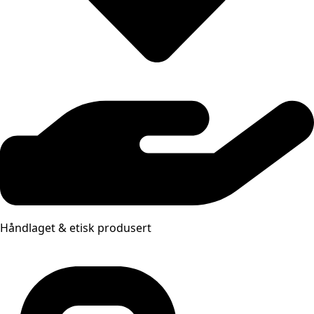
Håndlaget & etisk produsert