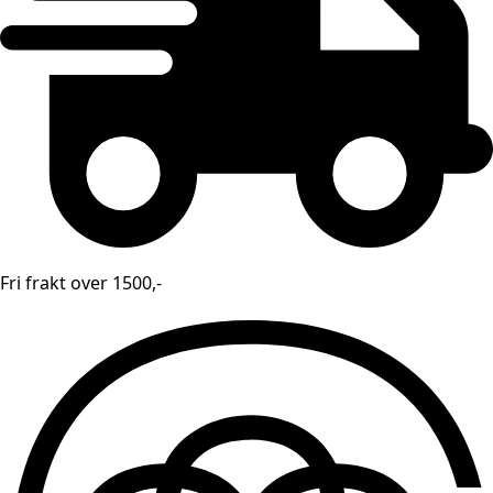
Fri frakt over 1500,-