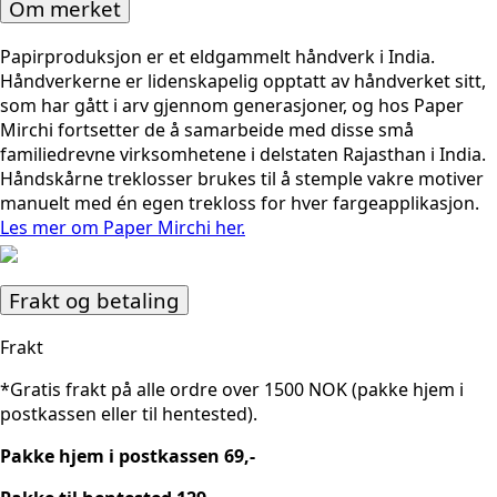
Om merket
Papirproduksjon er et eldgammelt håndverk i India.
Håndverkerne er lidenskapelig opptatt av håndverket sitt,
som har gått i arv gjennom generasjoner, og hos Paper
Mirchi fortsetter de å samarbeide med disse små
familiedrevne virksomhetene i delstaten Rajasthan i India.
Håndskårne treklosser brukes til å stemple vakre motiver
manuelt med én egen trekloss for hver fargeapplikasjon.
Les mer om Paper Mirchi her.
Frakt og betaling
Frakt
*Gratis frakt på alle ordre over 1500 NOK (pakke hjem i
postkassen eller til hentested).
Pakke hjem i postkassen 69,-