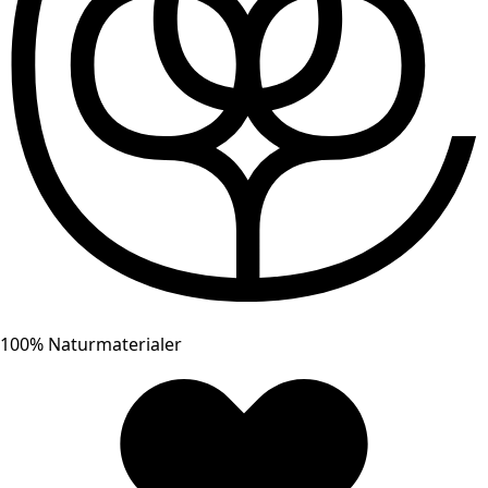
100% Naturmaterialer