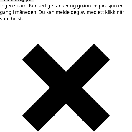
Ingen spam. Kun ærlige tanker og grønn inspirasjon én
gang i måneden. Du kan melde deg av med ett klikk når
som helst.