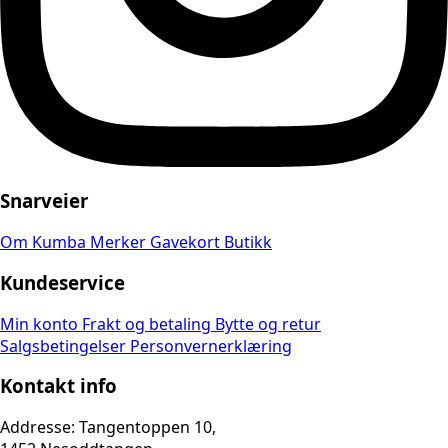
Snarveier
Om Kumba
Merker
Gavekort
Butikk
Kundeservice
Min konto
Frakt og betaling
Bytte og retur
Salgsbetingelser
Personvernerklæring
Kontakt info
Addresse: Tangentoppen 10,