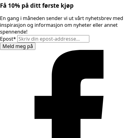
Få 10% på ditt første kjøp
En gang i måneden sender vi ut vårt nyhetsbrev med
inspirasjon og informasjon om nyheter eller annet
spennende!
Epost
*
Meld meg på