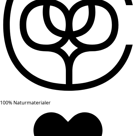
100% Naturmaterialer