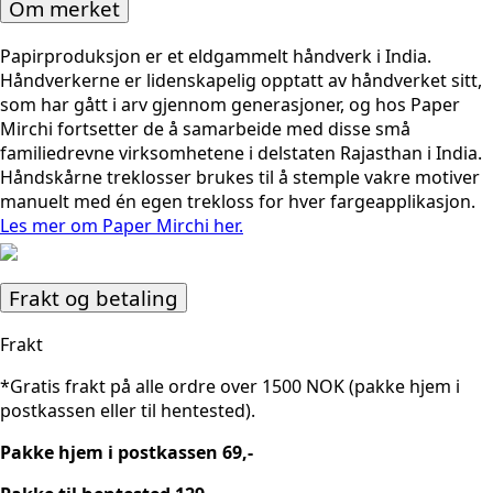
Om merket
Papirproduksjon er et eldgammelt håndverk i India.
Håndverkerne er lidenskapelig opptatt av håndverket sitt,
som har gått i arv gjennom generasjoner, og hos Paper
Mirchi fortsetter de å samarbeide med disse små
familiedrevne virksomhetene i delstaten Rajasthan i India.
Håndskårne treklosser brukes til å stemple vakre motiver
manuelt med én egen trekloss for hver fargeapplikasjon.
Les mer om Paper Mirchi her.
Frakt og betaling
Frakt
*Gratis frakt på alle ordre over 1500 NOK (pakke hjem i
postkassen eller til hentested).
Pakke hjem i postkassen 69,-