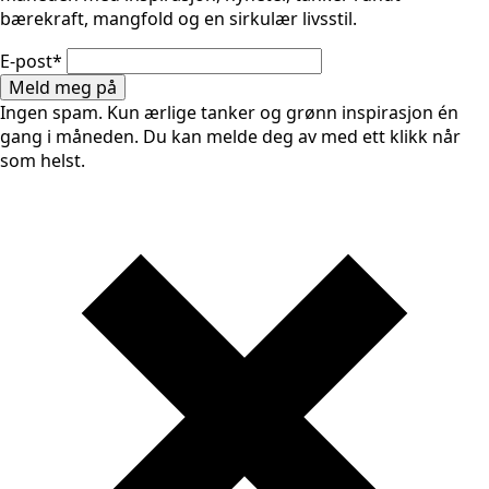
bærekraft, mangfold og en sirkulær livsstil.
E-post
*
Meld meg på
Ingen spam. Kun ærlige tanker og grønn inspirasjon én
gang i måneden. Du kan melde deg av med ett klikk når
som helst.