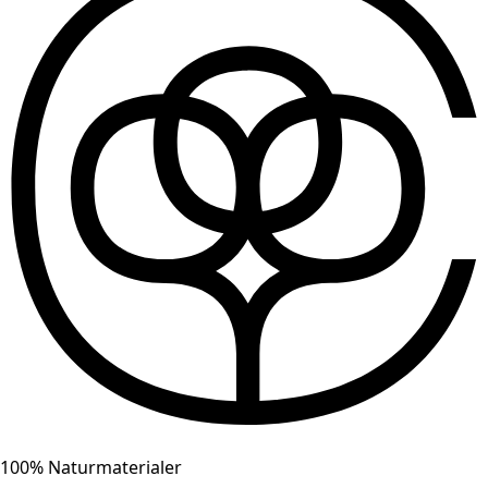
100% Naturmaterialer