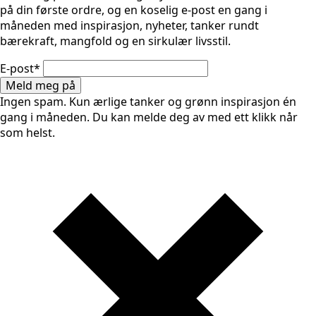
på din første ordre, og en koselig e-post en gang i
måneden med inspirasjon, nyheter, tanker rundt
bærekraft, mangfold og en sirkulær livsstil.
E-post
*
Meld meg på
Ingen spam. Kun ærlige tanker og grønn inspirasjon én
gang i måneden. Du kan melde deg av med ett klikk når
som helst.