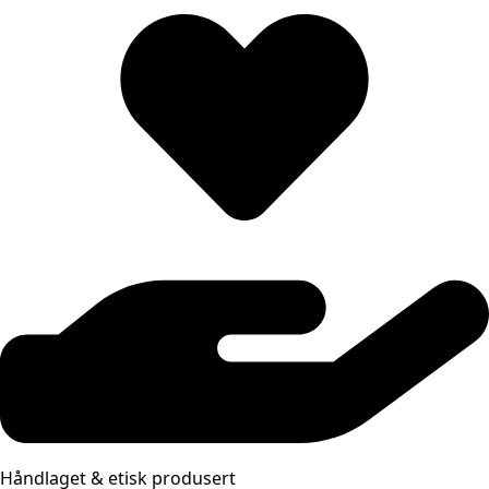
Håndlaget & etisk produsert