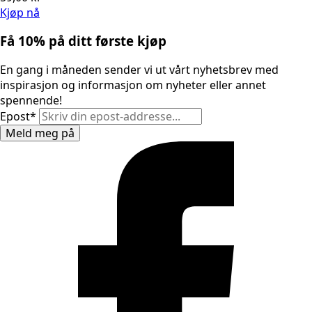
Kjøp nå
Få 10% på ditt første kjøp
En gang i måneden sender vi ut vårt nyhetsbrev med
inspirasjon og informasjon om nyheter eller annet
spennende!
Epost
*
Meld meg på