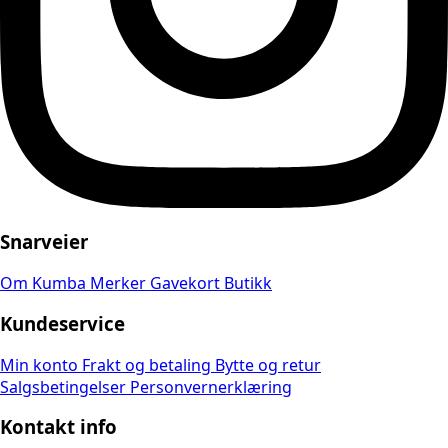
Snarveier
Om Kumba
Merker
Gavekort
Butikk
Kundeservice
Min konto
Frakt og betaling
Bytte og retur
Salgsbetingelser
Personvernerklæring
Kontakt info