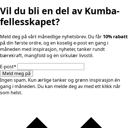
Vil du bli en del av Kumba-
fellesskapet?
Meld deg på vårt månedlige nyhetsbrev. Du får
10% rabatt
på din første ordre, og en koselig e-post en gang i
måneden med inspirasjon, nyheter, tanker rundt
bærekraft, mangfold og en sirkulær livsstil.
E-post
*
Meld meg på
Ingen spam. Kun ærlige tanker og grønn inspirasjon én
gang i måneden. Du kan melde deg av med ett klikk når
som helst.