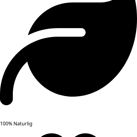
100% Naturlig