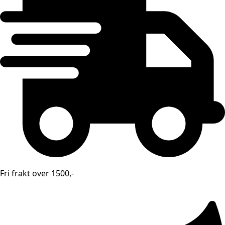
Fri frakt over 1500,-