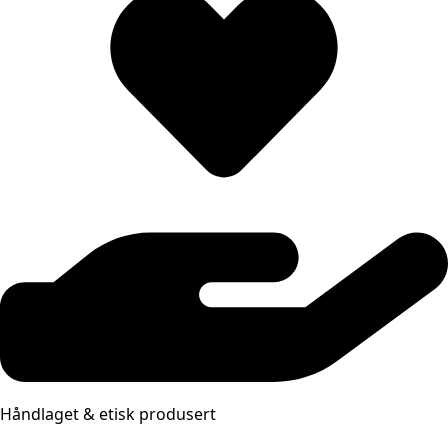
Håndlaget & etisk produsert