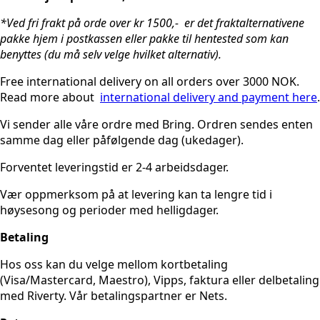
*Ved fri frakt på orde over kr 1500,- er det fraktalternativene
pakke hjem i postkassen eller pakke til hentested som kan
benyttes (du må selv velge hvilket alternativ).
Free international delivery on all orders over 3000 NOK.
Read more about
international delivery and payment here
.
Vi sender alle våre ordre med Bring. Ordren sendes enten
samme dag eller påfølgende dag (ukedager).
Forventet leveringstid er 2-4 arbeidsdager.
Vær oppmerksom på at levering kan ta lengre tid i
høysesong og perioder med helligdager.
Betaling
Hos oss kan du velge mellom kortbetaling
(Visa/Mastercard, Maestro), Vipps, faktura eller delbetaling
med Riverty. Vår betalingspartner er Nets.