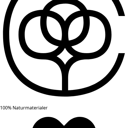
100% Naturmaterialer