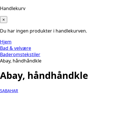
Handlekurv
×
Du har ingen produkter i handlekurven.
Hjem
Bad & velvære
Baderomstekstiler
Abay, håndhåndkle
Abay, håndhåndkle
SABAHAR