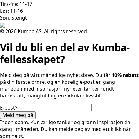
Tirs-fre: 11-17
Lør: 11-16
Søn: Stengt
© 2026 Kumba AS. All rights reserved.
Vil du bli en del av Kumba-
fellesskapet?
Meld deg på vårt månedlige nyhetsbrev. Du får
10% rabatt
på din første ordre, og en koselig e-post en gang i
måneden med inspirasjon, nyheter, tanker rundt
bærekraft, mangfold og en sirkulær livsstil.
E-post
*
Meld meg på
Ingen spam. Kun ærlige tanker og grønn inspirasjon én
gang i måneden. Du kan melde deg av med ett klikk når
som helst.