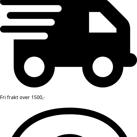
Fri frakt over 1500,-