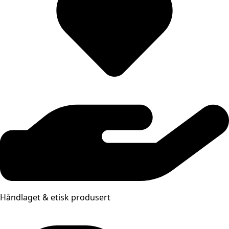
Håndlaget & etisk produsert