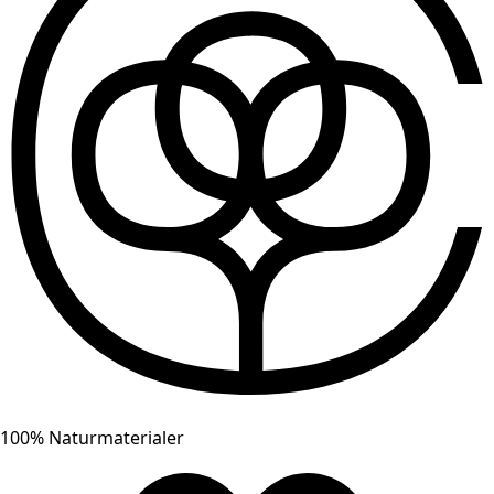
100% Naturmaterialer