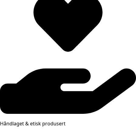
Håndlaget & etisk produsert