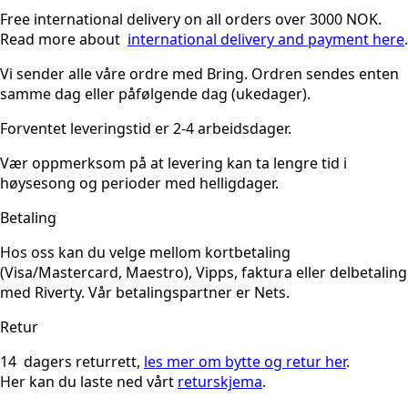
Free international delivery on all orders over 3000 NOK.
Read more about
international delivery and payment here
.
Vi sender alle våre ordre med Bring. Ordren sendes enten
samme dag eller påfølgende dag (ukedager).
Forventet leveringstid er 2-4 arbeidsdager.
Vær oppmerksom på at levering kan ta lengre tid i
høysesong og perioder med helligdager.
Betaling
Hos oss kan du velge mellom kortbetaling
(Visa/Mastercard, Maestro), Vipps, faktura eller delbetaling
med Riverty. Vår betalingspartner er Nets.
Retur
14 dagers returrett,
les mer om bytte og retur her
.
Her kan du laste ned vårt
returskjema
.