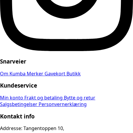
Snarveier
Om Kumba
Merker
Gavekort
Butikk
Kundeservice
Min konto
Frakt og betaling
Bytte og retur
Salgsbetingelser
Personvernerklæring
Kontakt info
Addresse: Tangentoppen 10,