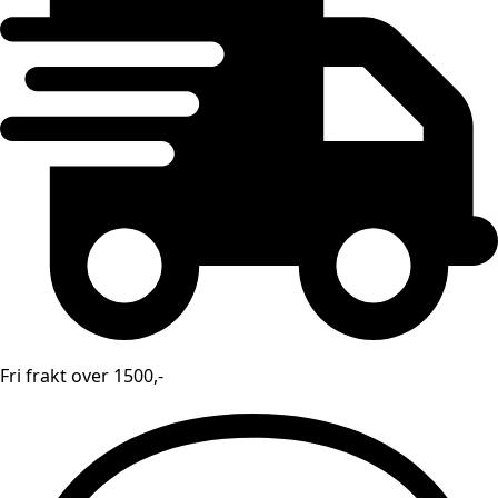
Fri frakt over 1500,-