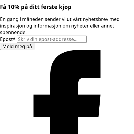
Få 10% på ditt første kjøp
En gang i måneden sender vi ut vårt nyhetsbrev med
inspirasjon og informasjon om nyheter eller annet
spennende!
Epost
*
Meld meg på