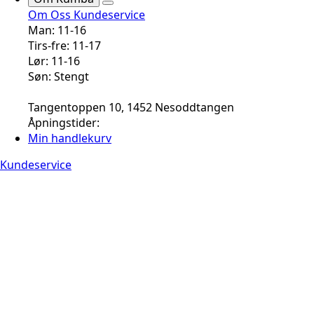
Om Oss
Kundeservice
Man: 11-16
Tirs-fre: 11-17
Lør: 11-16
Søn: Stengt
Tangentoppen 10, 1452 Nesoddtangen
Åpningstider:
Min handlekurv
Kundeservice