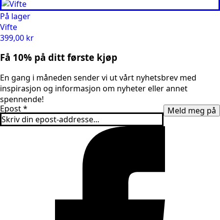
På lager
Vifte
399,00
kr
Få 10% på ditt første kjøp
En gang i måneden sender vi ut vårt nyhetsbrev med
inspirasjon og informasjon om nyheter eller annet
spennende!
Epost
*
Meld meg på