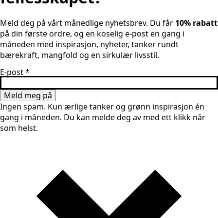
Meld deg på vårt månedlige nyhetsbrev. Du får
10% rabatt
på din første ordre, og en koselig e-post en gang i
måneden med inspirasjon, nyheter, tanker rundt
bærekraft, mangfold og en sirkulær livsstil.
E-post
*
Meld meg på
Ingen spam. Kun ærlige tanker og grønn inspirasjon én
gang i måneden. Du kan melde deg av med ett klikk når
som helst.