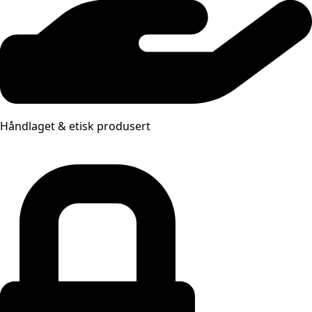
Håndlaget & etisk produsert