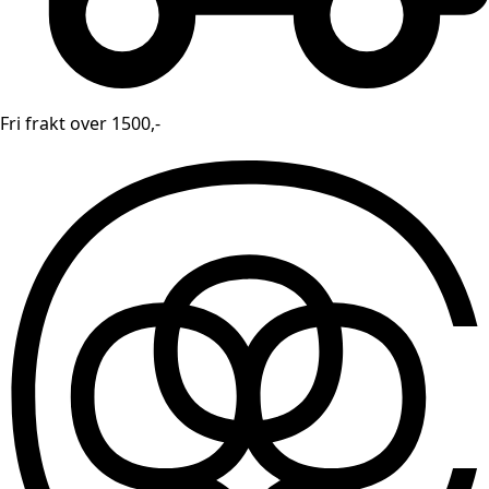
Fri frakt over 1500,-