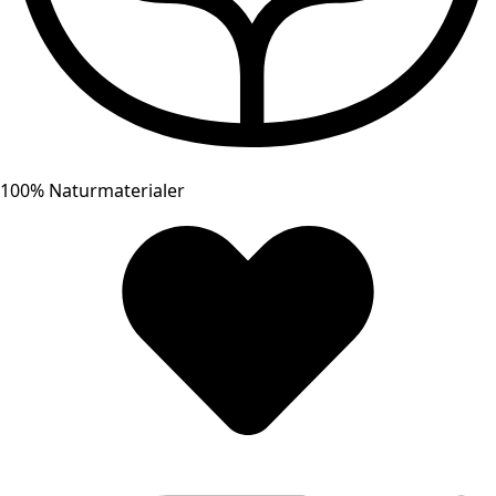
100% Naturmaterialer