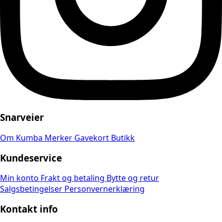
Snarveier
Om Kumba
Merker
Gavekort
Butikk
Kundeservice
Min konto
Frakt og betaling
Bytte og retur
Salgsbetingelser
Personvernerklæring
Kontakt info