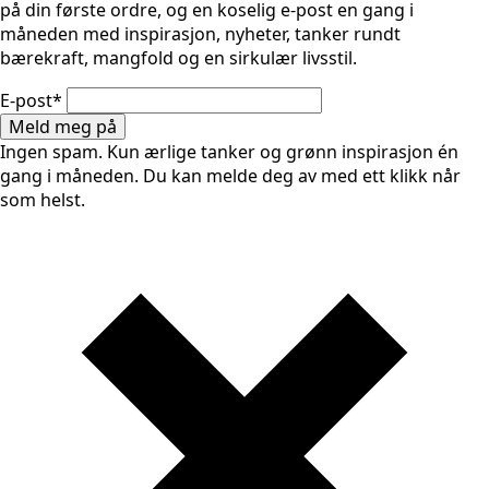
på din første ordre, og en koselig e-post en gang i
måneden med inspirasjon, nyheter, tanker rundt
bærekraft, mangfold og en sirkulær livsstil.
E-post
*
Meld meg på
Ingen spam. Kun ærlige tanker og grønn inspirasjon én
gang i måneden. Du kan melde deg av med ett klikk når
som helst.