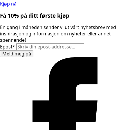
Kjøp nå
Få 10% på ditt første kjøp
En gang i måneden sender vi ut vårt nyhetsbrev med
inspirasjon og informasjon om nyheter eller annet
spennende!
Epost
*
Meld meg på