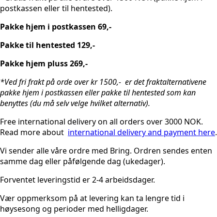
postkassen eller til hentested).
Pakke hjem i postkassen 69,-
Pakke til hentested 129,-
Pakke hjem pluss 269,-
*Ved fri frakt på orde over kr 1500,- er det fraktalternativene
pakke hjem i postkassen eller pakke til hentested som kan
benyttes (du må selv velge hvilket alternativ).
Free international delivery on all orders over 3000 NOK.
Read more about
international delivery and payment here
.
Vi sender alle våre ordre med Bring. Ordren sendes enten
samme dag eller påfølgende dag (ukedager).
Forventet leveringstid er 2-4 arbeidsdager.
Vær oppmerksom på at levering kan ta lengre tid i
høysesong og perioder med helligdager.