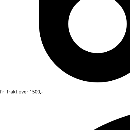
Fri frakt over 1500,-