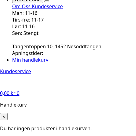
Om Oss
Kundeservice
Man: 11-16
Tirs-fre: 11-17
Lør: 11-16
Søn: Stengt
Tangentoppen 10, 1452 Nesoddtangen
Åpningstider:
Min handlekurv
Kundeservice
0,00
kr
0
Handlekurv
×
Du har ingen produkter i handlekurven.