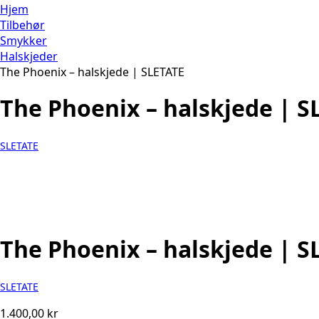
Hjem
Tilbehør
Smykker
Halskjeder
The Phoenix – halskjede | SLETATE
The Phoenix – halskjede | S
SLETATE
The Phoenix – halskjede | S
SLETATE
1.400,00
kr