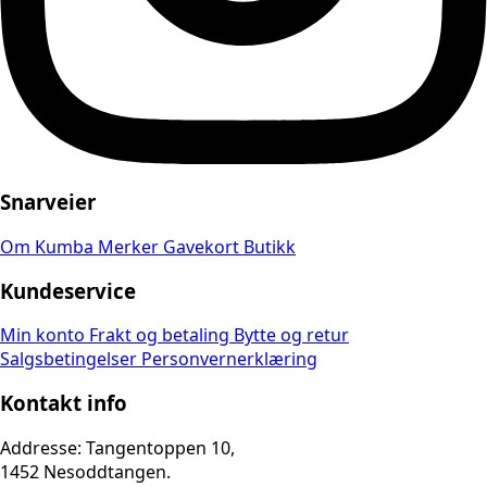
Snarveier
Om Kumba
Merker
Gavekort
Butikk
Kundeservice
Min konto
Frakt og betaling
Bytte og retur
Salgsbetingelser
Personvernerklæring
Kontakt info
Addresse: Tangentoppen 10,
1452 Nesoddtangen.