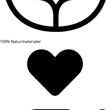
100% Naturmaterialer