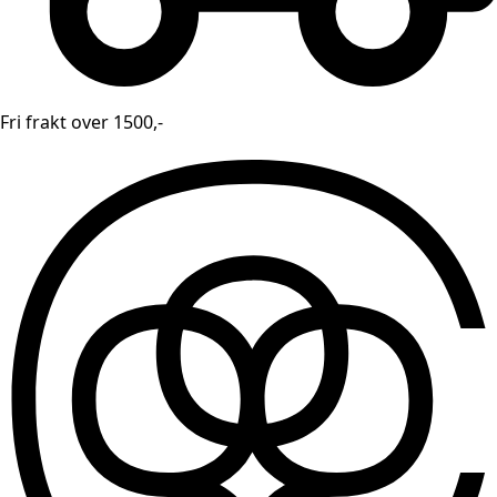
Fri frakt over 1500,-