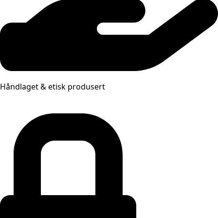
Håndlaget & etisk produsert