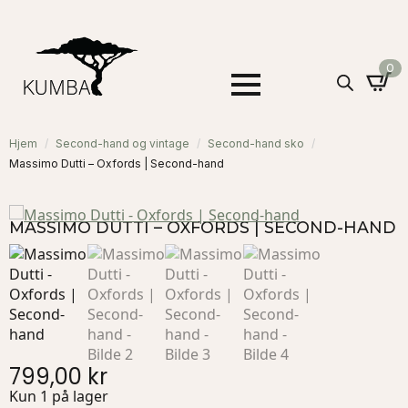
0
Hjem
Second-hand og vintage
Second-hand sko
Massimo Dutti – Oxfords | Second-hand
MASSIMO DUTTI – OXFORDS | SECOND-HAND
799,00
kr
Kun 1 på lager