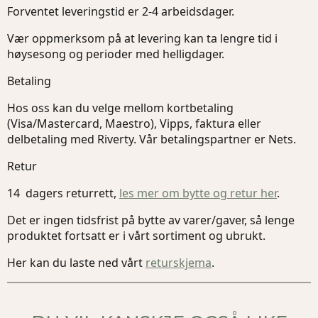
Forventet leveringstid er 2-4 arbeidsdager.
Vær oppmerksom på at levering kan ta lengre tid i
høysesong og perioder med helligdager.
Betaling
Hos oss kan du velge mellom kortbetaling
(Visa/Mastercard, Maestro), Vipps, faktura eller
delbetaling med Riverty. Vår betalingspartner er Nets.
Retur
14 dagers returrett,
les mer om bytte og retur her
.
Det er ingen tidsfrist på bytte av varer/gaver, så lenge
produktet fortsatt er i vårt sortiment og ubrukt.
Her kan du laste ned vårt
returskjema
.