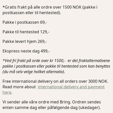
*Gratis frakt på alle ordre over 1500 NOK (pakke i
postkassen eller til hentested).
Pakke i postkassen 69,-
Pakke til hentested 129,-
Pakke levert hjem 269,-
Ekspress neste dag 499,-
*Ved fri frakt på orde over kr 1500,- er det fraktalternativene
pakke i postkassen eller pakke til hentested som kan benyttes
(du må selv velge hvilket alternativ).
Free international delivery on all orders over 3000 NOK.
Read more about
international delivery and payment
here
.
Vi sender alle våre ordre med Bring. Ordren sendes
enten samme dag eller påfølgende dag (ukedager).