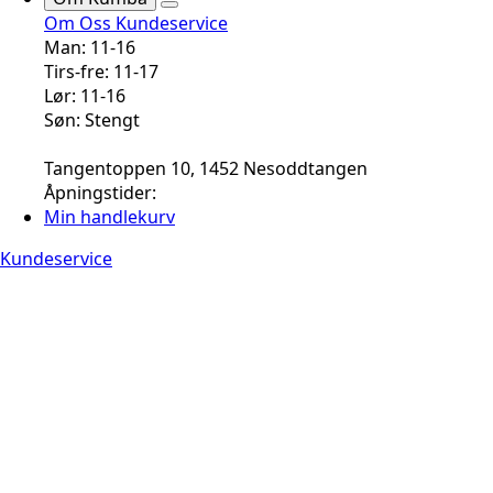
Om Oss
Kundeservice
Man: 11-16
Tirs-fre: 11-17
Lør: 11-16
Søn: Stengt
Tangentoppen 10, 1452 Nesoddtangen
Åpningstider:
Min handlekurv
Kundeservice