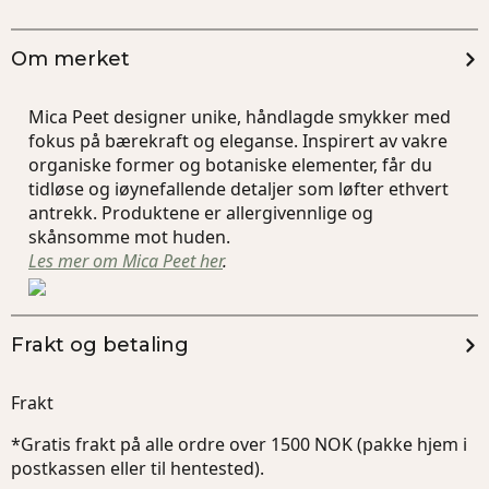
Om merket
Mica Peet designer unike, håndlagde smykker med
fokus på bærekraft og eleganse. Inspirert av vakre
organiske former og botaniske elementer, får du
tidløse og iøynefallende detaljer som løfter ethvert
antrekk. Produktene er allergivennlige og
skånsomme mot huden.
Les mer om Mica Peet her
.
Frakt og betaling
Frakt
*Gratis frakt på alle ordre over 1500 NOK (pakke hjem i
postkassen eller til hentested).