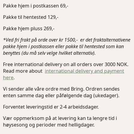
Pakke hjem i postkassen 69,-
Pakke til hentested 129,-
Pakke hjem pluss 269,-
*Ved fri frakt på orde over kr 1500,- er det fraktalternativene
pakke hjem i postkassen eller pakke til hentested som kan
benyttes (du må selv velge hvilket alternativ).
Free international delivery on all orders over 3000 NOK.
Read more about
international delivery and payment
here
.
Vi sender alle våre ordre med Bring. Ordren sendes
enten samme dag eller påfølgende dag (ukedager).
Forventet leveringstid er 2-4 arbeidsdager.
Vær oppmerksom på at levering kan ta lengre tid i
høysesong og perioder med helligdager.