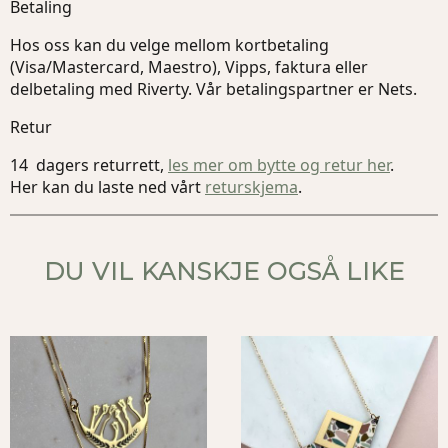
Betaling
Hos oss kan du velge mellom kortbetaling
(Visa/Mastercard, Maestro), Vipps, faktura eller
delbetaling med Riverty. Vår betalingspartner er Nets.
Retur
14 dagers returrett,
les mer om bytte og retur her
.
Her kan du laste ned vårt
returskjema
.
DU VIL KANSKJE OGSÅ LIKE