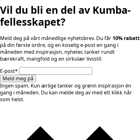
Vil du bli en del av Kumba-
fellesskapet?
Meld deg på vårt månedlige nyhetsbrev. Du får
10% rabatt
på din første ordre, og en koselig e-post en gang i
måneden med inspirasjon, nyheter, tanker rundt
bærekraft, mangfold og en sirkulær livsstil.
E-post
*
Meld meg på
Ingen spam. Kun ærlige tanker og grønn inspirasjon én
gang i måneden. Du kan melde deg av med ett klikk når
som helst.