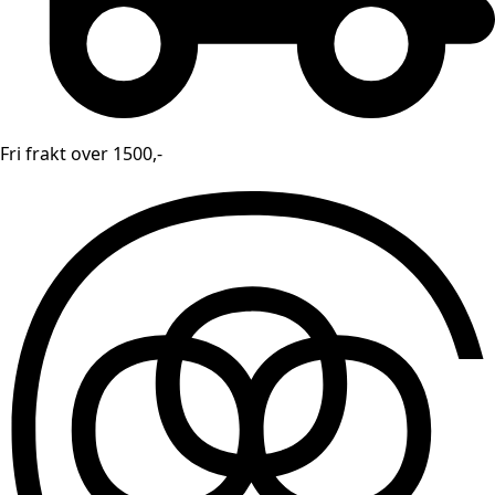
Fri frakt over 1500,-