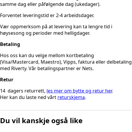
samme dag eller påfølgende dag (ukedager).
Forventet leveringstid er 2-4 arbeidsdager.
Vær oppmerksom på at levering kan ta lengre tid i
høysesong og perioder med helligdager.
Betaling
Hos oss kan du velge mellom kortbetaling
(Visa/Mastercard, Maestro), Vipps, faktura eller delbetaling
med Riverty. Vår betalingspartner er Nets.
Retur
14 dagers returrett,
les mer om bytte og retur her
.
Her kan du laste ned vårt
returskjema
.
Du vil kanskje også like