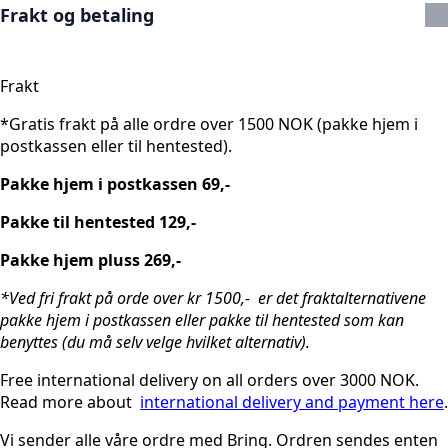
Frakt og betaling
Frakt
*Gratis frakt på alle ordre over 1500 NOK (pakke hjem i
postkassen eller til hentested).
Pakke hjem i postkassen 69,-
Pakke til hentested 129,-
Pakke hjem pluss 269,-
*Ved fri frakt på orde over kr 1500,- er det fraktalternativene
pakke hjem i postkassen eller pakke til hentested som kan
benyttes (du må selv velge hvilket alternativ).
Free international delivery on all orders over 3000 NOK.
Read more about
international delivery and payment here
.
Vi sender alle våre ordre med Bring. Ordren sendes enten