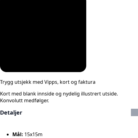
Trygg utsjekk med Vipps, kort og faktura
Kort med blank innside og nydelig illustrert utside.
Konvolutt medfølger.
Detaljer
Mål:
15x15m