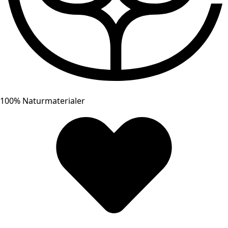
100% Naturmaterialer