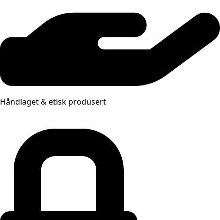
Håndlaget & etisk produsert