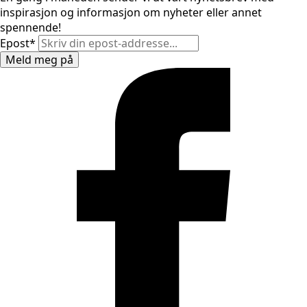
inspirasjon og informasjon om nyheter eller annet
spennende!
Epost
*
Meld meg på