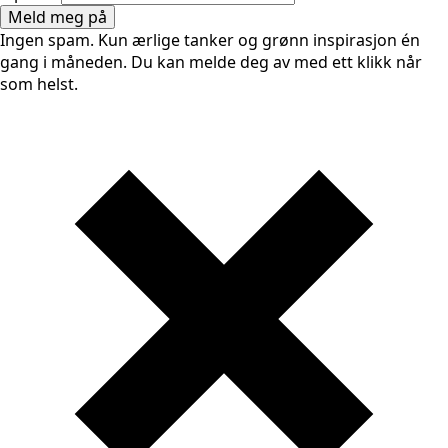
Meld meg på
Ingen spam. Kun ærlige tanker og grønn inspirasjon én
gang i måneden. Du kan melde deg av med ett klikk når
som helst.