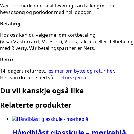
Vær oppmerksom på at levering kan ta lengre tid i
høysesong og perioder med helligdager.
Betaling
Hos oss kan du velge mellom kortbetaling
(Visa/Mastercard, Maestro), Vipps, faktura eller delbetaling
med Riverty. Vår betalingspartner er Nets.
Retur
14 dagers returrett,
les mer om bytte og retur her
.
Her kan du laste ned vårt
returskjema
.
Du vil kanskje også like
Relaterte produkter
Håndblåst glasskule – mørkeblå