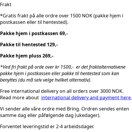
Frakt
*Gratis frakt på alle ordre over 1500 NOK (pakke hjem i
postkassen eller til hentested).
Pakke hjem i postkassen 69,-
Pakke til hentested 129,-
Pakke hjem pluss 269,-
*Ved fri frakt på orde over kr 1500,- er det fraktalternativene
pakke hjem i postkassen eller pakke til hentested som kan
benyttes (du må selv velge hvilket alternativ).
Free international delivery on all orders over 3000 NOK.
Read more about
international delivery and payment here
.
Vi sender alle våre ordre med Bring. Ordren sendes enten
samme dag eller påfølgende dag (ukedager).
Forventet leveringstid er 2-4 arbeidsdager.