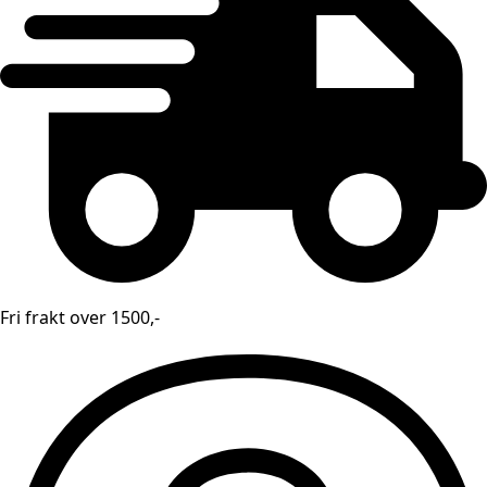
Fri frakt over 1500,-