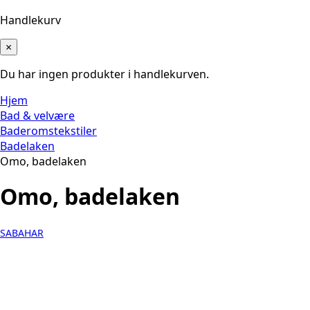
Handlekurv
×
Du har ingen produkter i handlekurven.
Hjem
Bad & velvære
Baderomstekstiler
Badelaken
Omo, badelaken
Omo, badelaken
SABAHAR