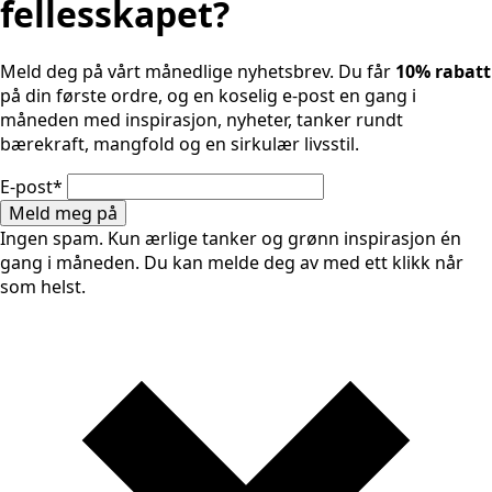
fellesskapet?
Meld deg på vårt månedlige nyhetsbrev. Du får
10% rabatt
på din første ordre, og en koselig e-post en gang i
måneden med inspirasjon, nyheter, tanker rundt
bærekraft, mangfold og en sirkulær livsstil.
E-post
*
Meld meg på
Ingen spam. Kun ærlige tanker og grønn inspirasjon én
gang i måneden. Du kan melde deg av med ett klikk når
som helst.