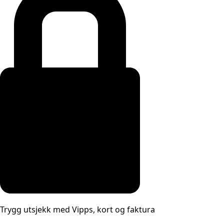
Trygg utsjekk med Vipps, kort og faktura