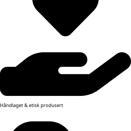
Håndlaget & etisk produsert