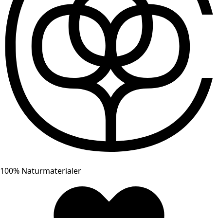
100% Naturmaterialer